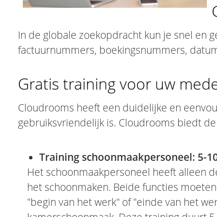
In de globale zoekopdracht kun je snel en 
factuurnummers, boekingsnummers, datum
Gratis training voor uw med
Cloudrooms heeft een duidelijke en eenvoud
gebruiksvriendelijk is. Cloudrooms biedt de
Training schoonmaakpersoneel: 5-1
Het schoonmaakpersoneel heeft alleen de 
het schoonmaken. Beide functies moeten
"begin van het werk" of "einde van het werk