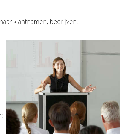
 naar klantnamen, bedrijven,
: